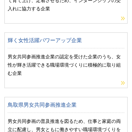
て育て上げ、定着させるため、インターンシップの受
入れに協力する企業
輝く女性活躍パワーアップ企業
男女共同参画推進企業の認定を受けた企業のうち、女
性が輝き活躍できる職場環境づくりに積極的に取り組
む企業
鳥取県男女共同参画推進企業
男女共同参画の普及推進を図るため、仕事と家庭の両
立に配慮し、男女ともに働きやすい職場環境づくりを