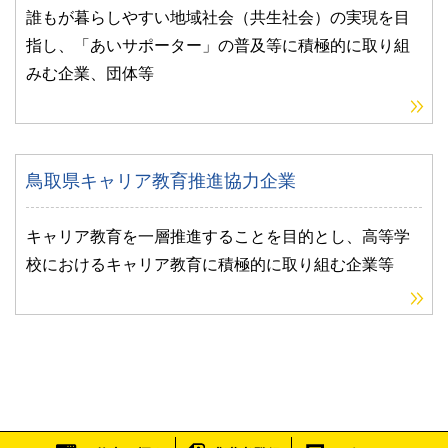
誰もが暮らしやすい地域社会（共生社会）の実現を目
指し、「あいサポーター」の普及等に積極的に取り組
みむ企業、団体等
鳥取県キャリア教育推進協力企業
キャリア教育を一層推進することを目的とし、高等学
校におけるキャリア教育に積極的に取り組む企業等