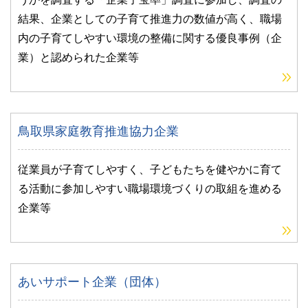
結果、企業としての子育て推進力の数値が高く、職場
内の子育てしやすい環境の整備に関する優良事例（企
業）と認められた企業等
鳥取県家庭教育推進協力企業
従業員が子育てしやすく、子どもたちを健やかに育て
る活動に参加しやすい職場環境づくりの取組を進める
企業等
あいサポート企業（団体）