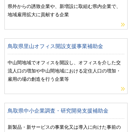
県外からの誘致企業や、新増設に取組む県内企業で、
地域雇用拡大に貢献する企業
鳥取県里山オフィス開設支援事業補助金
中山間地域でオフィスを開設し、オフィスを介した交
流人口の増加や中山間地域における定住人口の増加・
雇用の場の創造を行う企業等
鳥取県中小企業調査・研究開発支援補助金
新製品・新サービスの事業化又は導入に向けた事前の