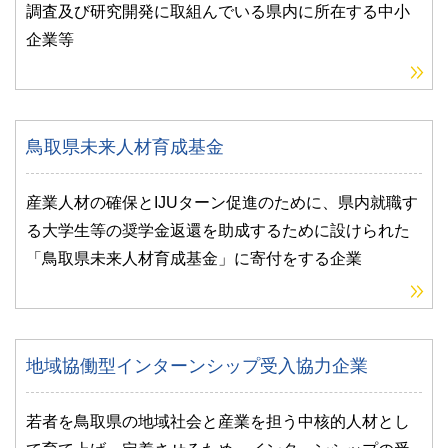
調査及び研究開発に取組んでいる県内に所在する中小
企業等
鳥取県未来人材育成基金
産業人材の確保とIJUターン促進のために、県内就職す
る大学生等の奨学金返還を助成するために設けられた
「鳥取県未来人材育成基金」に寄付をする企業
地域協働型インターンシップ受入協力企業
若者を鳥取県の地域社会と産業を担う中核的人材とし