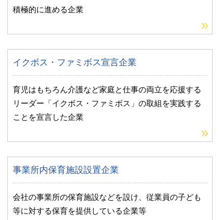
積極的に進める企業
イクボス・ファミボス宣言企業
育児はもちろん介護など家庭と仕事の両立を応援する
リーダー「イクボス・ファミボス」の取組を実践する
ことを宣言した企業
事業所内保育施設設置企業
会社の事業所の保育施設などを設け、従業員の子ども
等に対する保育を提供している企業等