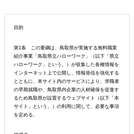
目的
第1条 この要綱は、鳥取県が実施する無料職業
紹介事業「鳥取県立ハローワーク」（以下「県立
ハローワーク」という。）が収集した各種情報を
インターネット上で公開し、情報発信を強化する
とともに、本サイト内のサービスにより、求職者
の早期就職や、鳥取県内企業の人材確保を促進す
るため鳥取県が設置するウェブサイト（以下「本
サイト」という。）の利用に関して、必要な事項
を定める。