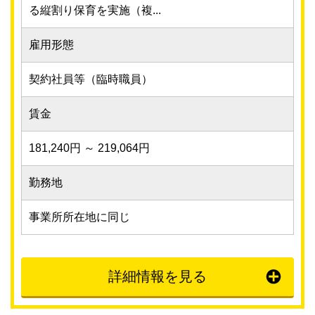
る縦割り保育を実施（複...
雇用形態
契約社員等（臨時職員）
賃金
181,240円 ～ 219,064円
勤務地
事業所所在地に同じ
詳細情報を見る