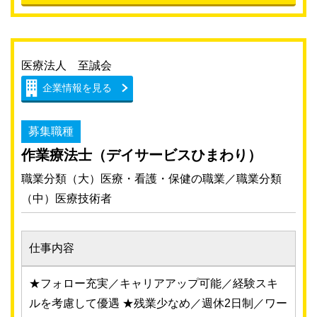
医療法人 至誠会
企業情報を見る
募集職種
作業療法士（デイサービスひまわり）
職業分類（大）医療・看護・保健の職業／職業分類
（中）医療技術者
仕事内容
★フォロー充実／キャリアアップ可能／経験スキ
ルを考慮して優遇 ★残業少なめ／週休2日制／ワー