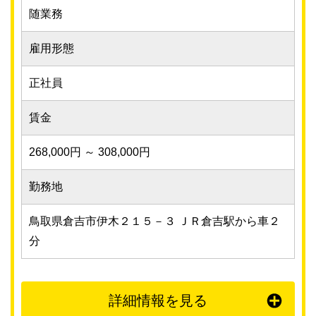
随業務
雇用形態
正社員
賃金
268,000円 ～ 308,000円
勤務地
鳥取県倉吉市伊木２１５－３ ＪＲ倉吉駅から車２
分
詳細情報を見る