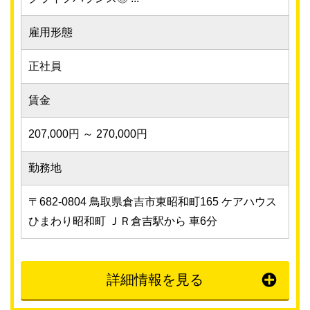
雇用形態
正社員
賃金
207,000円 ～ 270,000円
勤務地
〒682-0804 鳥取県倉吉市東昭和町165 ケアハウス
ひまわり昭和町 ＪＲ倉吉駅から 車6分
詳細情報を見る