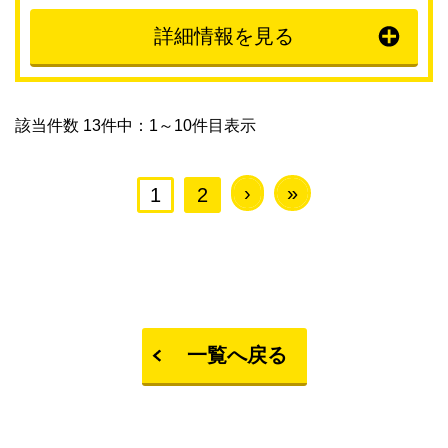
詳細情報を見る
該当件数 13件中：1～10件目表示
›
»
1
2
一覧へ戻る