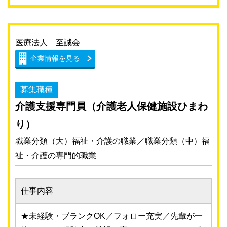
医療法人 至誠会
企業情報を見る
募集職種
介護支援専門員（介護老人保健施設ひまわ
り）
職業分類（大）福祉・介護の職業／職業分類（中）福
祉・介護の専門的職業
仕事内容
★未経験・ブランクOK／フォロー充実／先輩が一