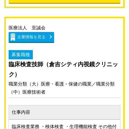
医療法人 至誠会
企業情報を見る
募集職種
臨床検査技師（倉吉シティ内視鏡クリニッ
ク）
職業分類（大）医療・看護・保健の職業／職業分類
（中）医療技術者
仕事内容
臨床検査業務 ・検体検査 ・生理機能検査 その他付