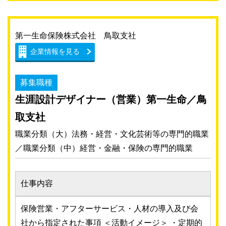
第一生命保険株式会社 鳥取支社
企業情報を見る
募集職種
生涯設計デザイナー（営業）第一生命／鳥
取支社
職業分類（大）法務・経営・文化芸術等の専門的職業
／職業分類（中）経営・金融・保険の専門的職業
仕事内容
保険営業・アフターサービス・人材の導入及び会
社から指定された事項 ＜活動イメージ＞ ・定期的