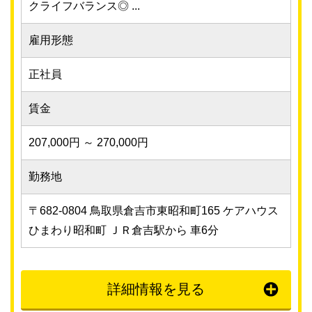
クライフバランス◎ ...
雇用形態
正社員
賃金
207,000円 ～ 270,000円
勤務地
〒682-0804 鳥取県倉吉市東昭和町165 ケアハウス
ひまわり昭和町 ＪＲ倉吉駅から 車6分
詳細情報を見る