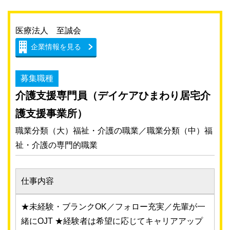
医療法人 至誠会
企業情報を見る
募集職種
介護支援専門員（デイケアひまわり居宅介
護支援事業所）
職業分類（大）福祉・介護の職業／職業分類（中）福
祉・介護の専門的職業
仕事内容
★未経験・ブランクOK／フォロー充実／先輩が一
緒にOJT ★経験者は希望に応じてキャリアアップ