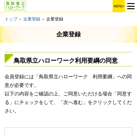
MENU
トップ
›
企業登録
›
企業登録
企業登録
鳥取県立ハローワーク利用要綱の同意
会員登録には「鳥取県立ハローワーク 利用要綱」への同
意が必要です。
以下の内容をご確認の上、ご同意いただける場合「同意す
る」にチェックをして、「次へ進む」をクリックしてくだ
さい。