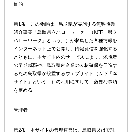
目的
第1条 この要綱は、鳥取県が実施する無料職業
紹介事業「鳥取県立ハローワーク」（以下「県立
ハローワーク」という。）が収集した各種情報を
インターネット上で公開し、情報発信を強化する
とともに、本サイト内のサービスにより、求職者
の早期就職や、鳥取県内企業の人材確保を促進す
るため鳥取県が設置するウェブサイト（以下「本
サイト」という。）の利用に関して、必要な事項
を定める。
管理者
第2条 本サイトの管理運営は、鳥取県又は委託