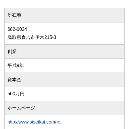
所在地
682-0024
鳥取県倉吉市伊木215-3
創業
平成9年
資本金
500万円
ホームページ
http://www.siseikai.com/