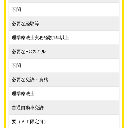
不問
必要な経験等
理学療法士実務経験1年以上
必要なPCスキル
不問
必要な免許・資格
理学療法士
普通自動車免許
要（ＡＴ限定可）