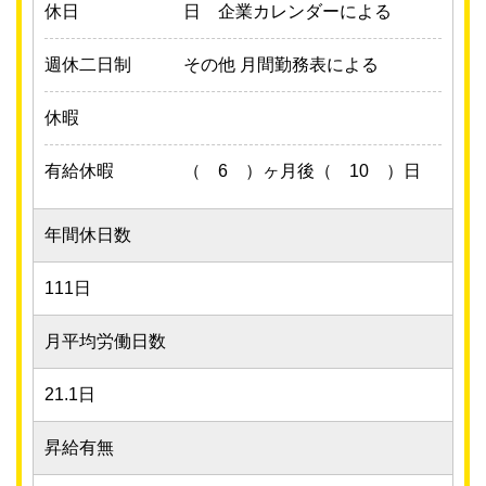
休日
日 企業カレンダーによる
週休二日制
その他 月間勤務表による
休暇
有給休暇
（ 6 ）ヶ月後（ 10 ）日
年間休日数
111日
月平均労働日数
21.1日
昇給有無