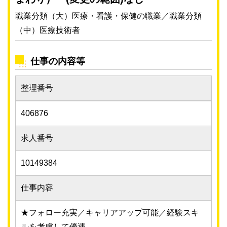
職業分類（大）医療・看護・保健の職業／職業分類
（中）医療技術者
仕事の内容等
整理番号
406876
求人番号
10149384
仕事内容
★フォロー充実／キャリアアップ可能／経験スキ
ルを考慮して優遇