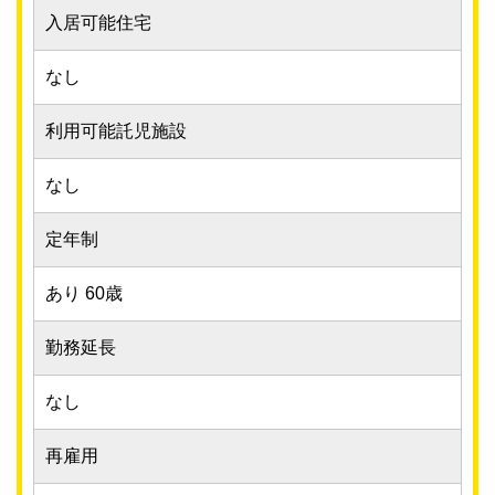
入居可能住宅
なし
利用可能託児施設
なし
定年制
あり 60歳
勤務延長
なし
再雇用