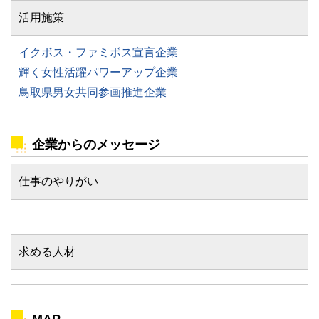
活用施策
イクボス・ファミボス宣言企業
輝く女性活躍パワーアップ企業
鳥取県男女共同参画推進企業
企業からのメッセージ
仕事のやりがい
求める人材