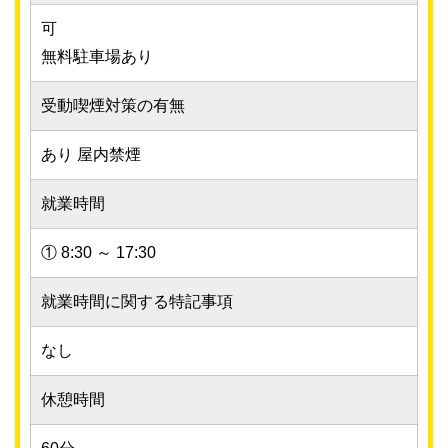
可
無料駐車場あり
受動喫煙対策の有無
あり 屋内禁煙
就業時間
① 8:30 ～ 17:30
就業時間に関する特記事項
なし
休憩時間