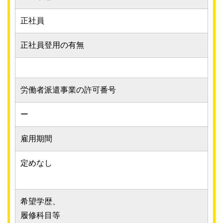
正社員
正社員登用の有無
労働者派遣事業の許可番号
ー
雇用期間
定めなし
希望学歴、
履修科目等