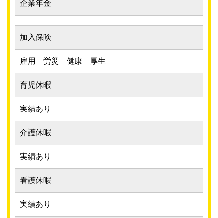
企業年金
加入保険
雇用 労災 健康 厚生
育児休暇
実績あり
介護休暇
実績あり
看護休暇
実績あり