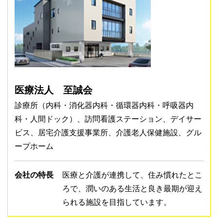
医療法人 至誠会
診療所（内科・消化器内科・循環器内科・呼吸器内
科・人間ドック）、訪問看護ステーション、デイサー
ビス、居宅介護支援事業所、介護老人保健施設、グル
ープホーム
会社の特長
医療と介護が連携して、住み慣れたとこ
ろで、潤いのある生活と良き最期が迎え
られる施設を目指しています。