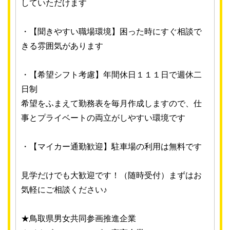
していただけます
・【聞きやすい職場環境】困った時にすぐ相談で
きる雰囲気があります
・【希望シフト考慮】年間休日１１１日で週休二
日制
希望をふまえて勤務表を毎月作成しますので、仕
事とプライベートの両立がしやすい環境です
・【マイカー通勤歓迎】駐車場の利用は無料です
見学だけでも大歓迎です！（随時受付）まずはお
気軽にご相談ください♪
★鳥取県男女共同参画推進企業