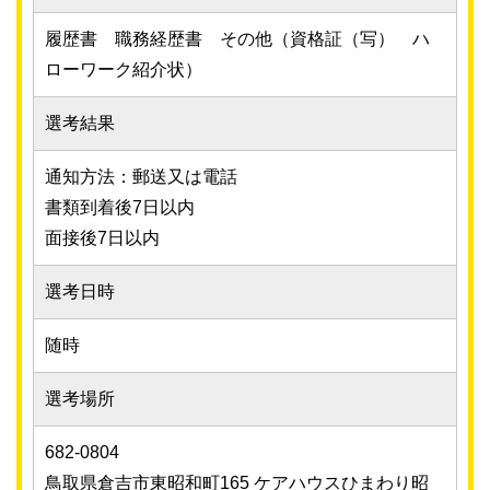
履歴書 職務経歴書 その他（資格証（写） ハ
ローワーク紹介状）
選考結果
通知方法：郵送又は電話
書類到着後7日以内
面接後7日以内
選考日時
随時
選考場所
682-0804
鳥取県倉吉市東昭和町165 ケアハウスひまわり昭