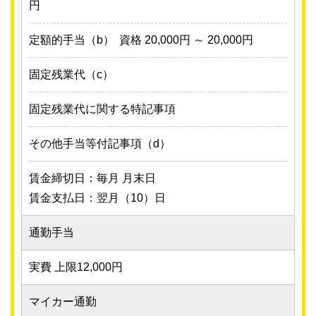
円
定額的手当（b）
資格 20,000円 ～ 20,000円
固定残業代（c）
固定残業代に関する特記事項
その他手当等付記事項（d）
賃金締切日：毎月 月末日
賃金支払日：翌月（10）日
通勤手当
実費 上限12,000円
マイカー通勤