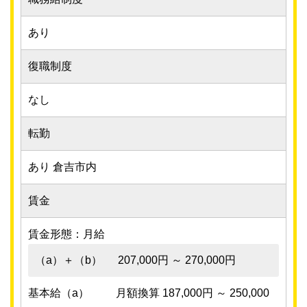
あり
復職制度
なし
転勤
あり 倉吉市内
賃金
賃金形態：月給
（a）＋（b）
207,000円 ～ 270,000円
基本給（a）
月額換算 187,000円 ～ 250,000