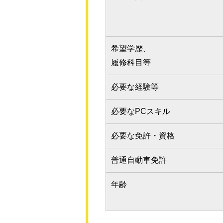
希望学歴、
履修科目等
必要な経験等
必要なPCスキル
必要な免許・資格
普通自動車免許
年齢