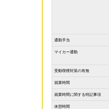
通勤手当
マイカー通勤
受動喫煙対策の有無
就業時間
就業時間に関する特記事項
休憩時間