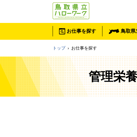
お仕事を探す
鳥取県
トップ
›
お仕事を探す
管理栄