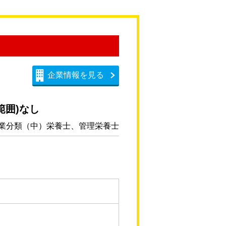
企業情報を見る
範囲)なし
業分類（中）栄養士、管理栄養士