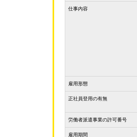
仕事内容
雇用形態
正社員登用の有無
労働者派遣事業の許可番号
雇用期間