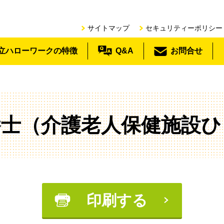
サイトマップ
セキュリティーポリシー
立ハローワークの特徴
Q&A
お問合せ
養士（介護老人保健施設ひ
印刷する