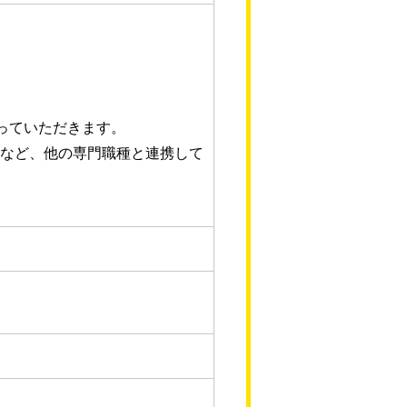
っていただきます。
など、他の専門職種と連携して