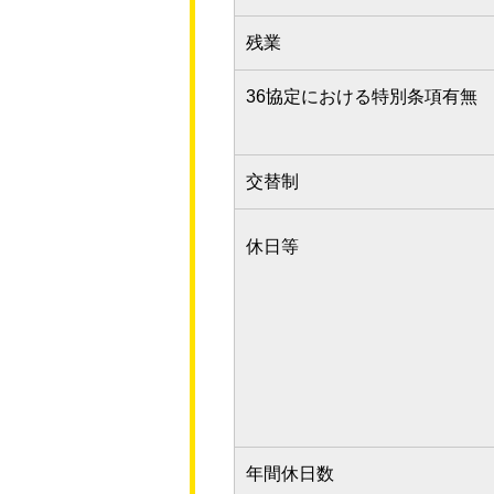
残業
36協定における特別条項有無
交替制
休日等
年間休日数