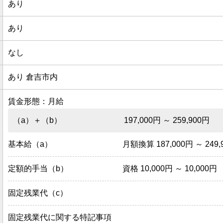
あり
あり
なし
あり 倉吉市内
賃金形態：月給
（a）＋（b）
197,000円 ～ 259,900円
基本給（a）
月額換算 187,000円 ～ 249,
定額的手当（b）
資格 10,000円 ～ 10,000円
固定残業代（c）
固定残業代に関する特記事項