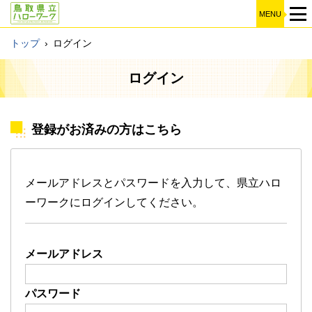
MENU
トップ
›
ログイン
ログイン
登録がお済みの方はこちら
メールアドレスとパスワードを入力して、県立ハロ
ーワークにログインしてください。
メールアドレス
パスワード