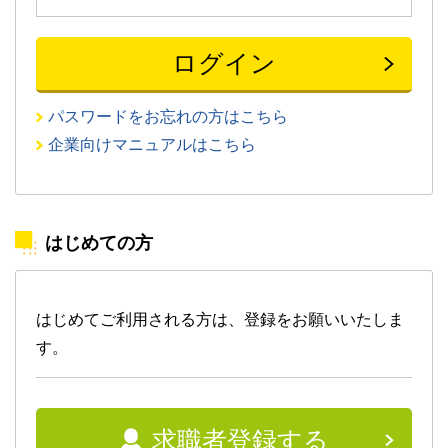
パスワードをお忘れの方はこちら
企業向けマニュアルはこちら
はじめての方
はじめてご利用される方は、登録をお願いいたしま
す。
求職者登録する