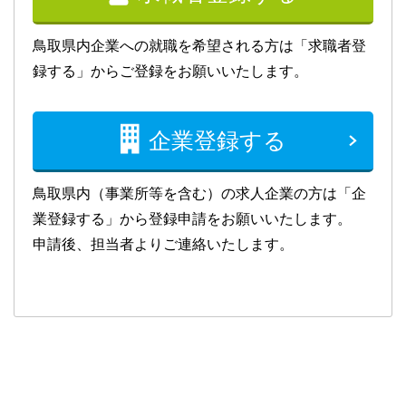
鳥取県内企業への就職を希望される方は「求職者登
録する」からご登録をお願いいたします。
企業登録する
鳥取県内（事業所等を含む）の求人企業の方は「企
業登録する」から登録申請をお願いいたします。
申請後、担当者よりご連絡いたします。