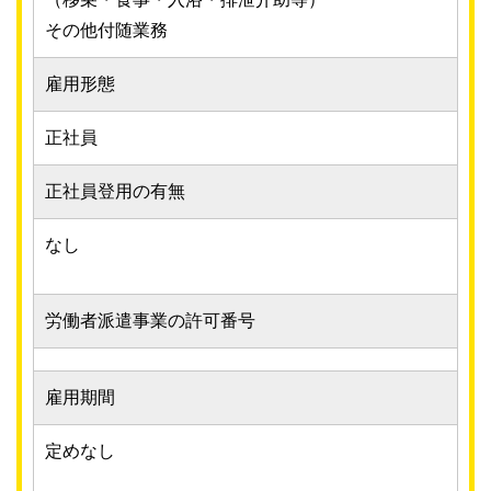
その他付随業務
雇用形態
正社員
正社員登用の有無
なし
労働者派遣事業の許可番号
雇用期間
定めなし