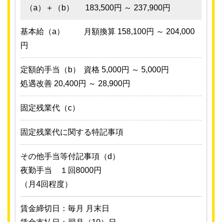
（a）＋（b）
183,500円 ～ 237,900円
基本給（a）
月額換算 158,100円 ～ 204,000
円
定額的手当（b）
資格 5,000円 ～ 5,000円
処遇改善 20,400円 ～ 28,900円
固定残業代（c）
固定残業代に関する特記事項
その他手当等付記事項（d）
夜勤手当 １回8000円
（月4回程度）
賃金締切日：毎月 月末日