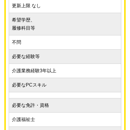
更新上限 なし
希望学歴、
履修科目等
不問
必要な経験等
介護業務経験3年以上
必要なPCスキル
必要な免許・資格
介護福祉士