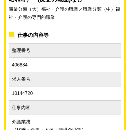
職業分類（大）福祉・介護の職業／職業分類（中）福
祉・介護の専門的職業
仕事の内容等
整理番号
406884
求人番号
10144720
仕事内容
介護業務
（移乗・食事・入浴・排泄介助等）