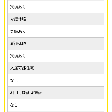
実績あり
介護休暇
実績あり
看護休暇
実績あり
入居可能住宅
なし
利用可能託児施設
なし