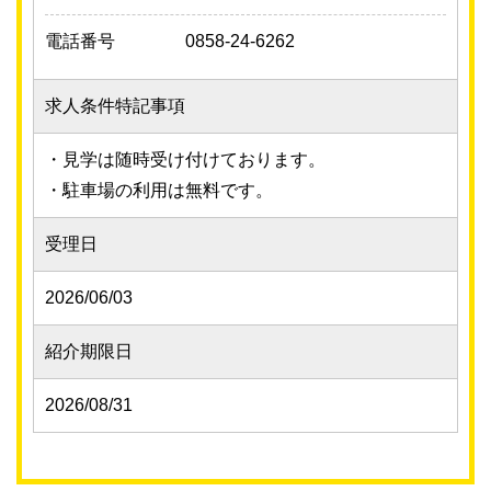
電話番号
0858-24-6262
求人条件特記事項
・見学は随時受け付けております。
・駐車場の利用は無料です。
受理日
2026/06/03
紹介期限日
2026/08/31