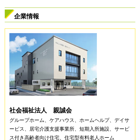
企業情報
社会福祉法人 親誠会
グループホーム、ケアハウス、ホームヘルプ、デイサ
ービス、居宅介護支援事業所、短期入所施設、サービ
ス付き高齢者向け住宅、住宅型有料老人ホーム