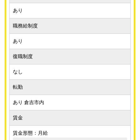
あり
職務給制度
あり
復職制度
なし
転勤
あり 倉吉市内
賃金
賃金形態：月給