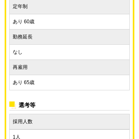
定年制
あり 60歳
勤務延長
なし
再雇用
あり 65歳
選考等
採用人数
1人