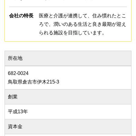
会社の特長
医療と介護が連携して、住み慣れたとこ
ろで、潤いのある生活と良き最期が迎え
られる施設を目指しています。
所在地
682-0024
鳥取県倉吉市伊木215-3
創業
平成13年
資本金