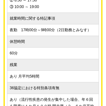
② 8:30 ～ 17:30
③ 10:00 ～ 19:00
就業時間に関する特記事項
夜勤 17時00分～9時00分（2日勤務とみなす）
休憩時間
60分
残業
あり 月平均5時間
36協定における特別条項有無
あり（流行性疾患の発生が集中した場合、年６回