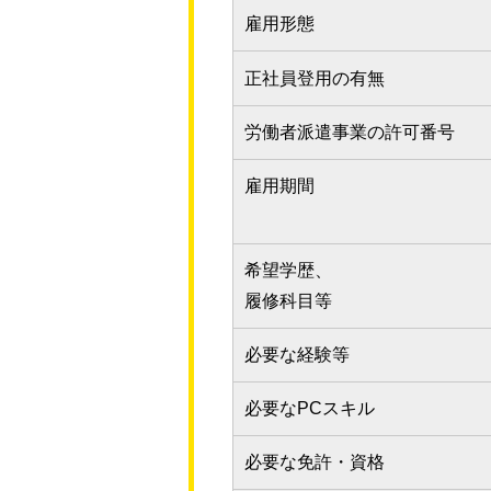
雇用形態
正社員登用の有無
労働者派遣事業の許可番号
雇用期間
希望学歴、
履修科目等
必要な経験等
必要なPCスキル
必要な免許・資格