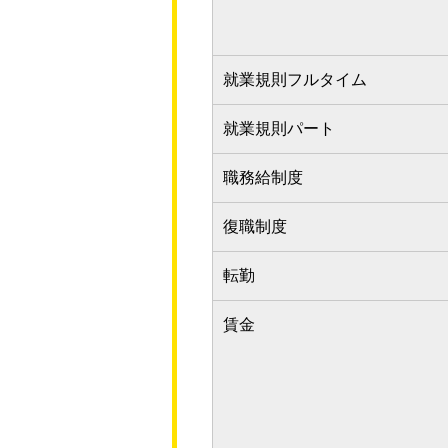
就業規則フルタイム
就業規則パート
職務給制度
復職制度
転勤
賃金