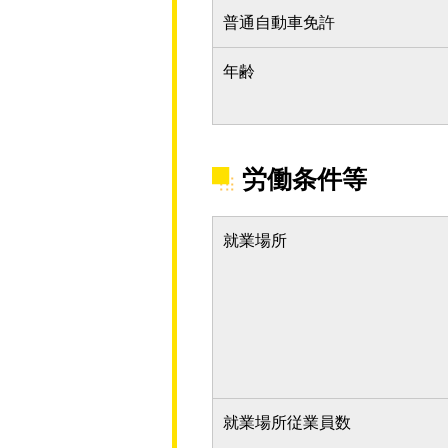
普通自動車免許
年齢
労働条件等
就業場所
就業場所従業員数