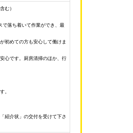
含む）
スで落ち着いて作業ができ、最
が初めての方も安心して働けま
。
安心です。厨房清掃のほか、行
す。
「紹介状」の交付を受けて下さ