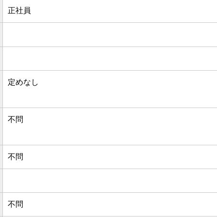
正社員
定めなし
不問
不問
不問