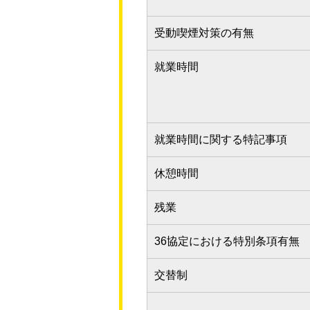
受動喫煙対策の有無
就業時間
就業時間に関する特記事項
休憩時間
残業
36協定における特別条項有無
交替制