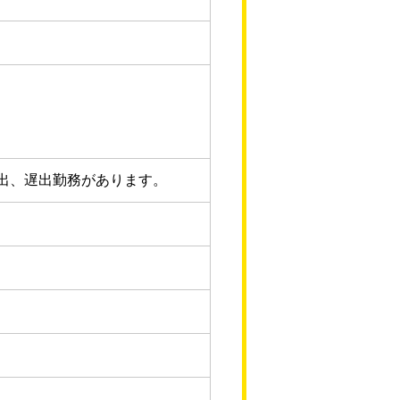
早出、遅出勤務があります。