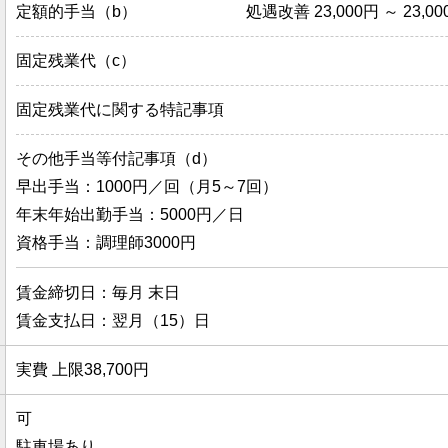
定額的手当（b）
処遇改善 23,000円 ～ 23,00
固定残業代（c）
固定残業代に関する特記事項
その他手当等付記事項（d）
早出手当：1000円／回（月5～7回）
年末年始出勤手当：5000円／日
資格手当：調理師3000円
賃金締切日：毎月 末日
賃金支払日：翌月（15）日
実費 上限38,700円
可
駐車場あり