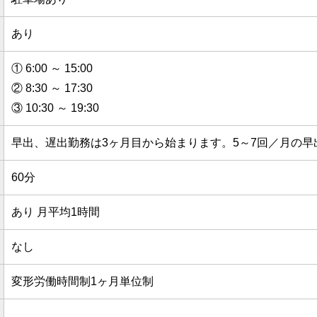
あり
① 6:00 ～ 15:00
② 8:30 ～ 17:30
③ 10:30 ～ 19:30
早出、遅出勤務は3ヶ月目から始まります。5～7回／月の
60分
あり 月平均1時間
なし
変形労働時間制1ヶ月単位制