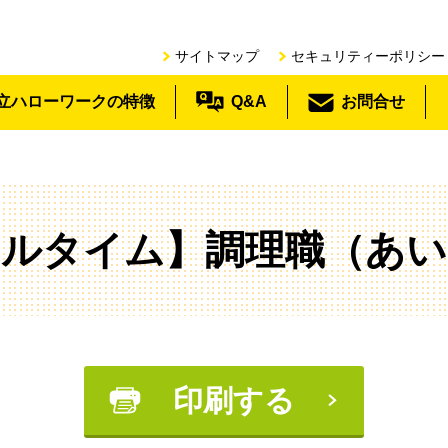
サイトマップ
セキュリティーポリシー
立ハローワークの特徴
Q&A
お問合せ
フルタイム】調理職（あい
印刷する