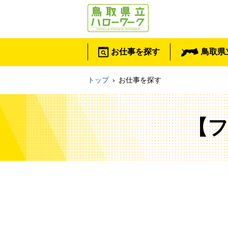
お仕事を探す
鳥取県
トップ
›
お仕事を探す
【