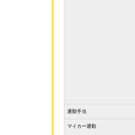
通勤手当
マイカー通勤