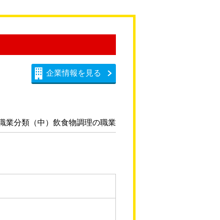
企業情報を見る
職業分類（中）飲食物調理の職業