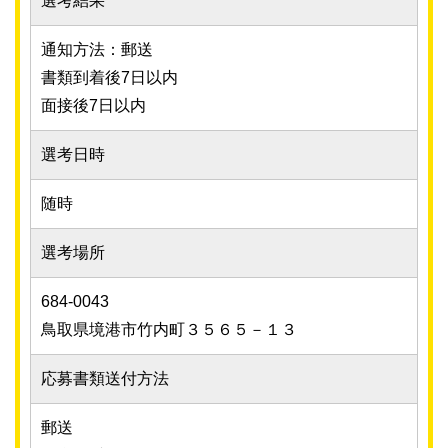
選考結果
通知方法：郵送
書類到着後7日以内
面接後7日以内
選考日時
随時
選考場所
684-0043
鳥取県境港市竹内町３５６５－１３
応募書類送付方法
郵送