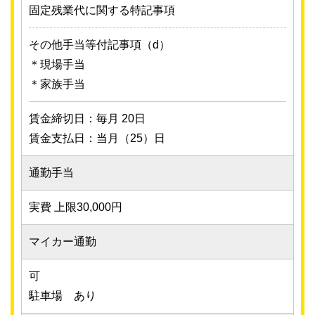
固定残業代に関する特記事項
その他手当等付記事項（d）
＊現場手当
＊家族手当
賃金締切日：毎月 20日
賃金支払日：当月（25）日
通勤手当
実費 上限30,000円
マイカー通勤
可
駐車場 あり