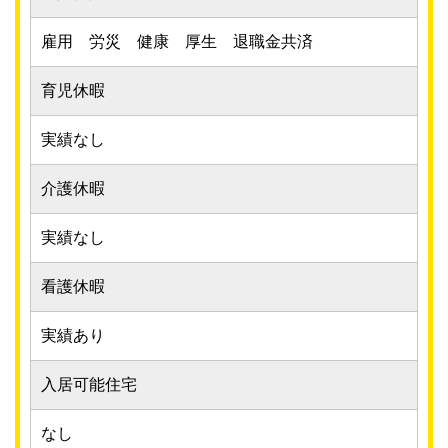
雇用 労災 健康 厚生 退職金共済
育児休暇
実績なし
介護休暇
実績なし
看護休暇
実績あり
入居可能住宅
なし