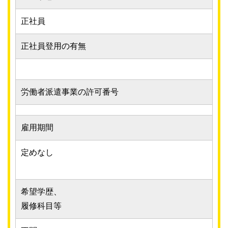
正社員
正社員登用の有無
労働者派遣事業の許可番号
雇用期間
定めなし
希望学歴、
履修科目等