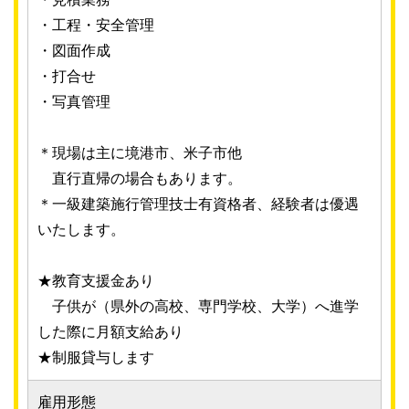
・工程・安全管理
・図面作成
・打合せ
・写真管理
＊現場は主に境港市、米子市他
直行直帰の場合もあります。
＊一級建築施行管理技士有資格者、経験者は優遇
いたします。
★教育支援金あり
子供が（県外の高校、専門学校、大学）へ進学
した際に月額支給あり
★制服貸与します
雇用形態