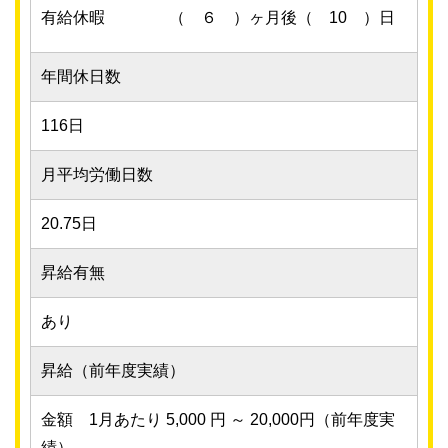
有給休暇
（ ６ ）ヶ月後（ 10 ）日
年間休日数
116日
月平均労働日数
20.75日
昇給有無
あり
昇給（前年度実績）
金額 1月あたり 5,000 円 ～ 20,000円（前年度実
績）