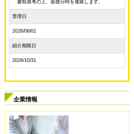
書類選考の上、面接日時を連絡します。
受理日
2026/08/01
紹介期限日
2026/10/31
企業情報