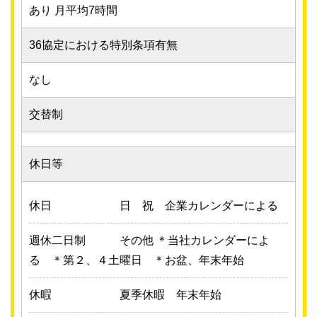
あり 月平均7時間
36協定における特別条項有無
なし
交替制
休日等
休日
日 祝 企業カレンダーによる
週休二日制
その他 ＊当社カレンダーによ
る ＊第２、４土曜日 ＊お盆、年末年始
休暇
夏季休暇 年末年始