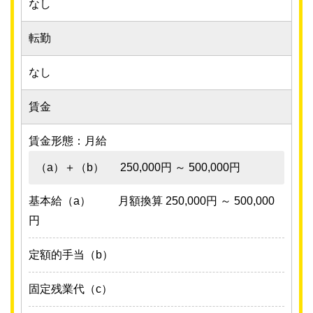
なし
転勤
なし
賃金
賃金形態：月給
（a）＋（b）
250,000円 ～ 500,000円
基本給（a）
月額換算 250,000円 ～ 500,000
円
定額的手当（b）
固定残業代（c）