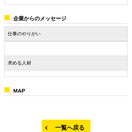
企業からのメッセージ
仕事のやりがい
求める人材
MAP
一覧へ戻る