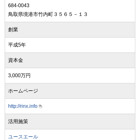
684-0043
鳥取県境港市竹内町３５６５－１３
創業
平成5年
資本金
3,000万円
ホームページ
http://rinx.info
活用施策
ユースエール