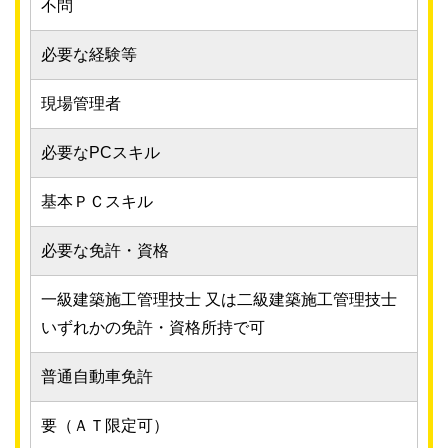
不問
必要な経験等
現場管理者
必要なPCスキル
基本ＰＣスキル
必要な免許・資格
一級建築施工管理技士 又は二級建築施工管理技士
いずれかの免許・資格所持で可
普通自動車免許
要（ＡＴ限定可）