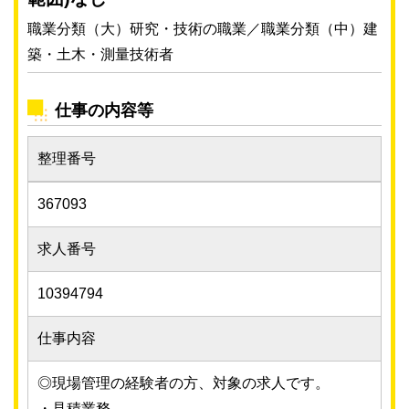
職業分類（大）研究・技術の職業／職業分類（中）建
築・土木・測量技術者
仕事の内容等
整理番号
367093
求人番号
10394794
仕事内容
◎現場管理の経験者の方、対象の求人です。
・見積業務