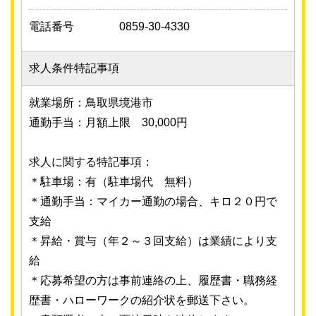
電話番号
0859-30-4330
求人条件特記事項
就業場所：鳥取県境港市
通勤手当：月額上限 30,000円
求人に関する特記事項：
＊駐車場：有（駐車場代 無料）
＊通勤手当：マイカー通勤の場合、キロ２０円で
支給
＊昇給・賞与（年２～３回支給）は業績により支
給
＊応募希望の方は事前連絡の上、履歴書・職務経
歴書・ハローワークの紹介状を郵送下さい。