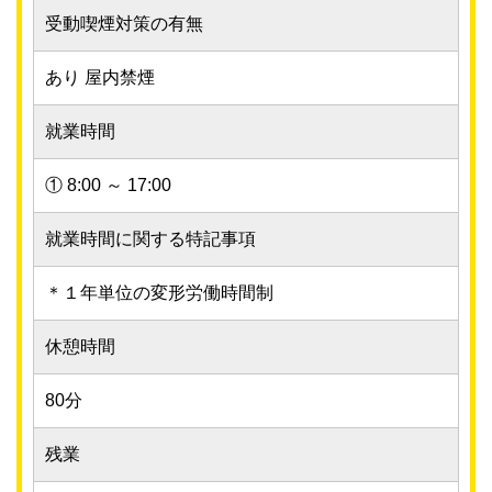
受動喫煙対策の有無
あり 屋内禁煙
就業時間
① 8:00 ～ 17:00
就業時間に関する特記事項
＊１年単位の変形労働時間制
休憩時間
80分
残業