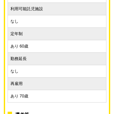
利用可能託児施設
なし
定年制
あり 60歳
勤務延長
なし
再雇用
あり 70歳