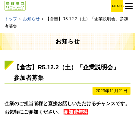
MENU
トップ
›
お知らせ
›
【倉吉】R5.12.2（土）「企業説明会」参加
者募集
お知らせ
【倉吉】R5.12.2（土）「企業説明会」
参加者募集
2023年11月21日
企業のご担当者様と直接お話しいただけるチャンスです。
お気軽にご参加ください。
参加費無料