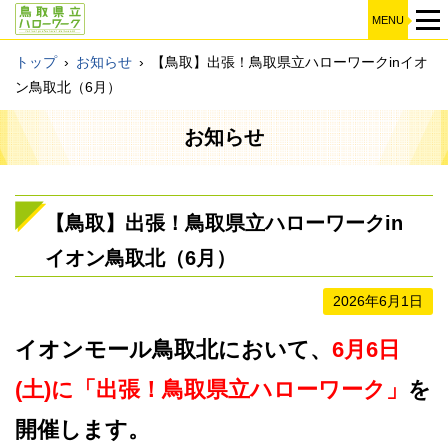
MENU
トップ
›
お知らせ
›
【鳥取】出張！鳥取県立ハローワークinイオ
ン鳥取北（6月）
お知らせ
【鳥取】出張！鳥取県立ハローワークin
イオン鳥取北（6月）
2026年6月1日
イオンモール鳥取北において、
6月6日
(土)に「出張！鳥取県立ハローワーク」
を
開催します。