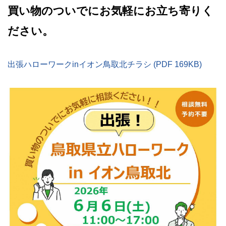
買い物のついでにお気軽にお立ち寄りく
ださい。
出張ハローワークinイオン鳥取北チラシ (PDF 169KB)