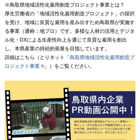
※鳥取県地域活性化雇用創造プロジェクト事業とは？
厚生労働省の「地域活性化雇用創造プロジェクト」の採択
を受け、地域に良質な雇用を産み出すため鳥取県が実施す
る事業（通称：地プロ）です。多様な人材の活用とデジタ
ル化・DXによる生産性向上を通じて良質な雇用を創出
し、本県産業の持続的発展を目指しています。
詳細はこちら（とりネット「
鳥取県地域活性化雇用創造プ
ロジェクト事業
」）をご覧ください。