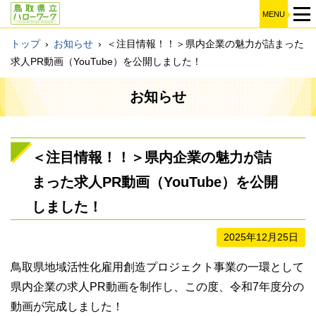
MENU
トップ
›
お知らせ
›
＜注目情報！！＞県内企業の魅力が詰まった
求人PR動画（YouTube）を公開しました！
お知らせ
＜注目情報！！＞県内企業の魅力が詰
まった求人PR動画（YouTube）を公開
しました！
2025年12月25日
鳥取県地域活性化雇用創造プロジェクト事業の一環として
県内企業の求人PR動画を制作し、この度、令和7年度分の
動画が完成しました！