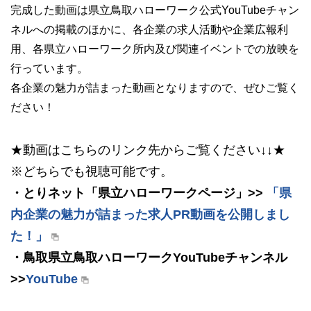
完成した動画は県立鳥取ハローワーク公式YouTubeチャン
ネルへの掲載のほかに、各企業の求人活動や企業広報利
用、各県立ハローワーク所内及び関連イベントでの放映を
行っています。
各企業の魅力が詰まった動画となりますので、ぜひご覧く
ださい！
★動画はこちらのリンク先からご覧ください↓↓★
※どちらでも視聴可能です。
・とりネット「県立ハローワークページ」>>
「県
内企業の魅力が詰まった求人PR動画を公開しまし
た！」
・鳥取県立鳥取ハローワークYouTubeチャンネル
>>
YouTube